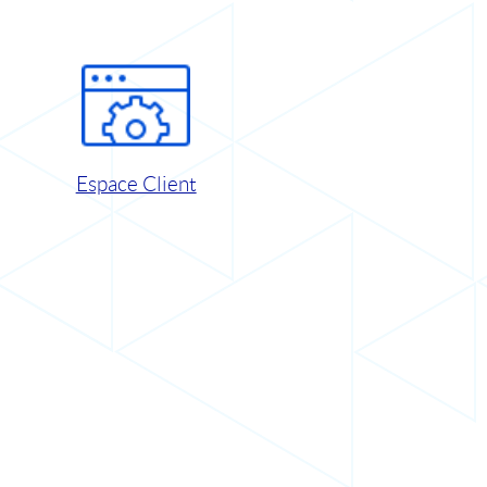
Espace Client