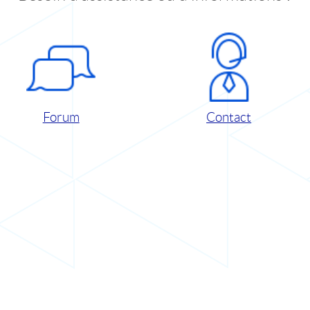
Forum
Contact