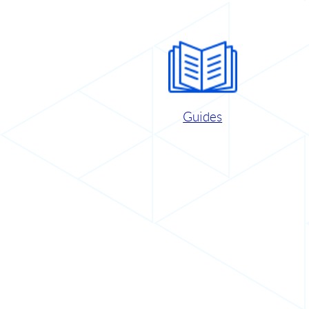
Guides