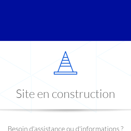
Site en construction
Besoin d'assistance ou d'informations ?